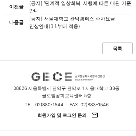
[공지] '단계적 일상회복' 시행에 따른 대관 기준
이전글
안내
[공지] 서울대학교 관악캠퍼스 주차요금
다음글
인상안내(3.1.부터 적용)
목록
08826 서울특별시 관악구 관악로 1 서울대학교 38동
글로벌공학교육센터 5층
TEL. 02)880-1544
FAX. 02)883-1546
회원가입 및 로그인 문의