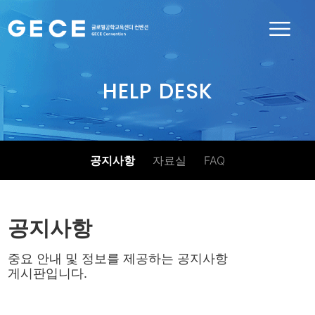
HELP DESK
공지사항
자료실
FAQ
공지사항
중요 안내 및 정보를 제공하는 공지사항
게시판입니다.