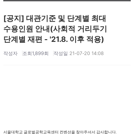
[공지] 대관기준 및 단계별 최대
수용인원 안내(사회적 거리두기
단계별 재편 - '21.8. 이후 적용)
작성자
조회
1,899회
작성일
21-07-20 14:08
서울대학교 글로벌공학교육센터 컨벤션을 찾아주셔서 감사합니다
.